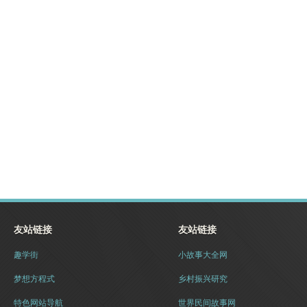
友站链接
友站链接
趣学街
小故事大全网
梦想方程式
乡村振兴研究
特色网站导航
世界民间故事网