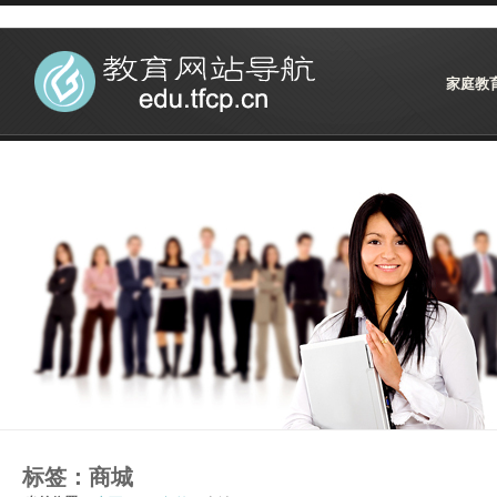
家庭教
标签：商城