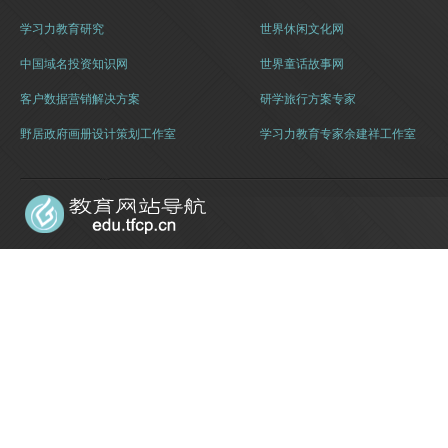
学习力教育研究
世界休闲文化网
中国域名投资知识网
世界童话故事网
客户数据营销解决方案
研学旅行方案专家
野居政府画册设计策划工作室
学习力教育专家余建祥工作室